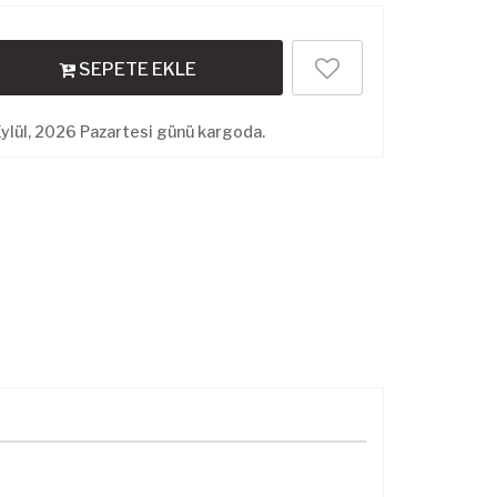
SEPETE EKLE
ylül, 2026 Pazartesi günü kargoda.