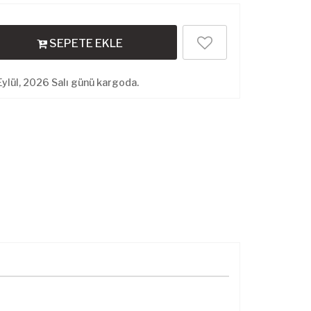
SEPETE EKLE
ylül, 2026 Salı günü kargoda.