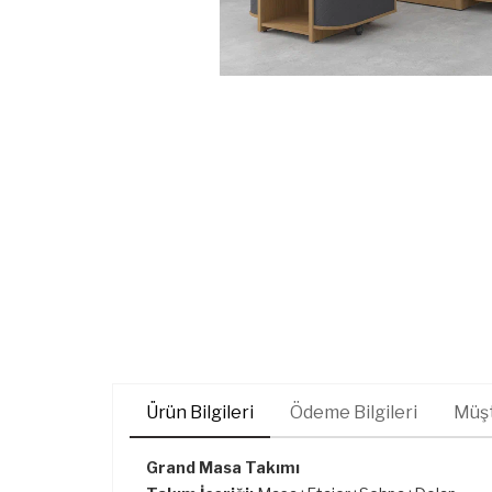
Ürün Bilgileri
Ödeme Bilgileri
Müşt
Grand Masa Takımı