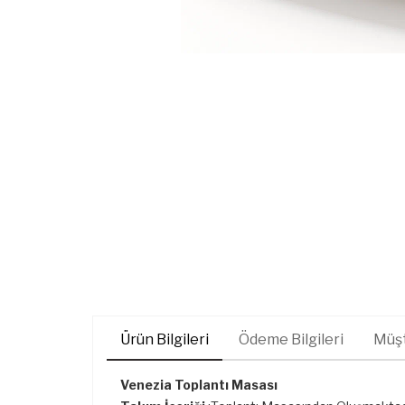
Ürün Bilgileri
Ödeme Bilgileri
Müşt
Venezia Toplantı Masası