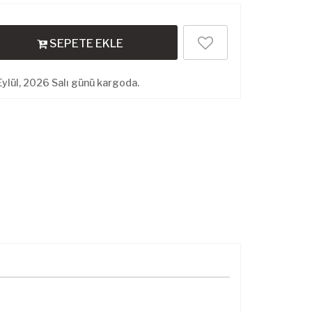
SEPETE EKLE
ylül, 2026 Salı günü kargoda.