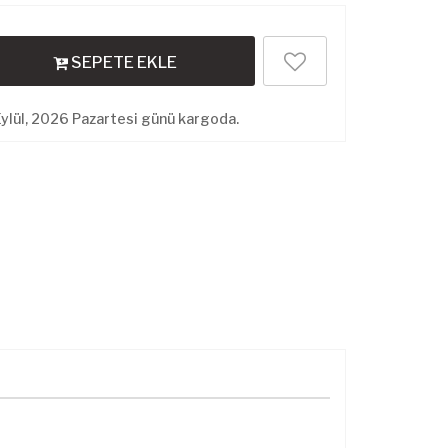
SEPETE EKLE
ylül, 2026 Pazartesi günü kargoda.