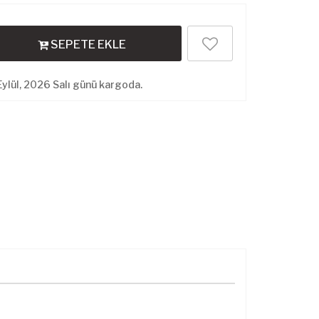
SEPETE EKLE
ylül, 2026 Salı günü kargoda.