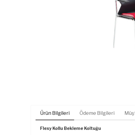
Ürün Bilgileri
Ödeme Bilgileri
Müşt
Flexy Kollu Bekleme Koltuğu