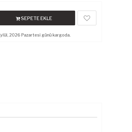
SEPETE EKLE
ylül, 2026 Pazartesi günü kargoda.