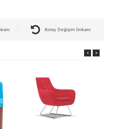
kanı
Kolay Değişim İmkanı