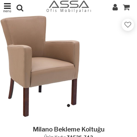
menü
Milano Bekleme Koltuğu