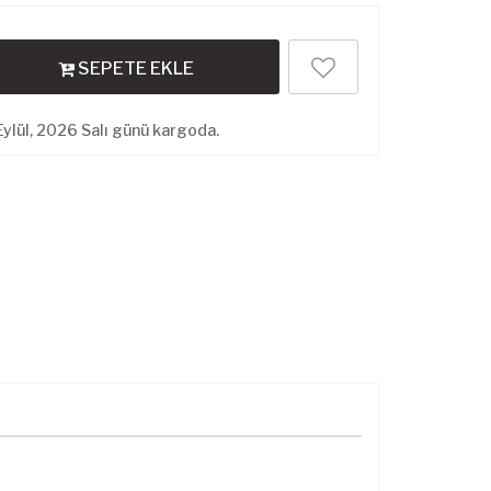
SEPETE EKLE
ylül, 2026 Salı günü kargoda.