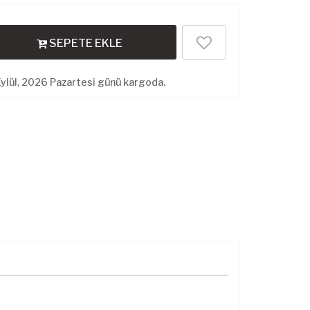
SEPETE EKLE
ylül, 2026 Pazartesi günü kargoda.