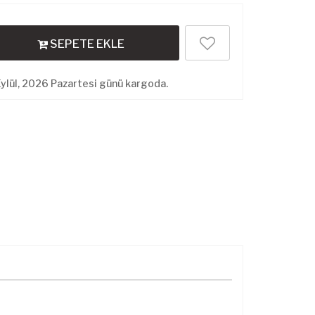
SEPETE EKLE
ylül, 2026 Pazartesi günü kargoda.