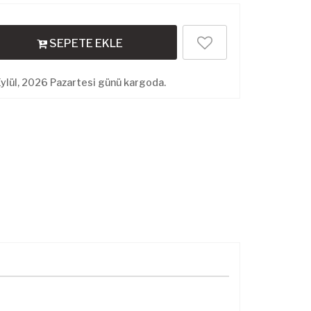
SEPETE EKLE
ylül, 2026 Pazartesi günü kargoda.