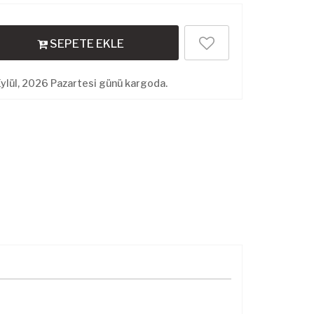
SEPETE EKLE
ylül, 2026 Pazartesi günü kargoda.