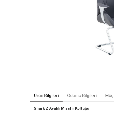
Ürün Bilgileri
Ödeme Bilgileri
Müşt
Shark Z Ayaklı Misafir Koltuğu